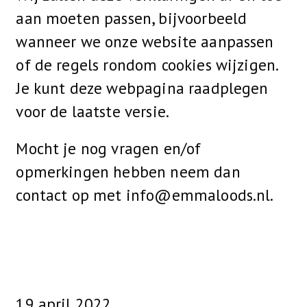
aan moeten passen, bijvoorbeeld
wanneer we onze website aanpassen
of de regels rondom cookies wijzigen.
Je kunt deze webpagina raadplegen
voor de laatste versie.
Mocht je nog vragen en/of
opmerkingen hebben neem dan
contact op met info@emmaloods.nl.
19 april 2022