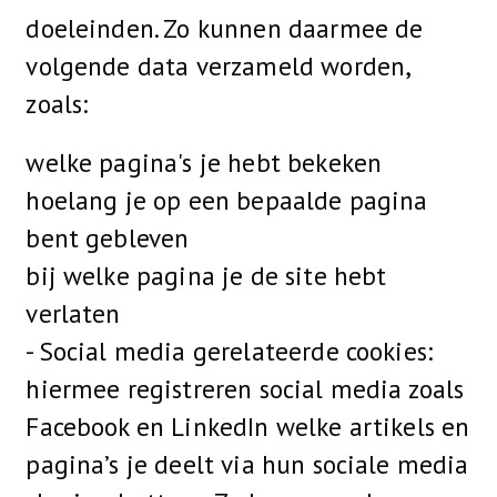
doeleinden. Zo kunnen daarmee de
volgende data verzameld worden,
zoals:
welke pagina's je hebt bekeken
hoelang je op een bepaalde pagina
bent gebleven
bij welke pagina je de site hebt
verlaten
- Social media gerelateerde cookies:
hiermee registreren social media zoals
Facebook en LinkedIn welke artikels en
pagina’s je deelt via hun sociale media