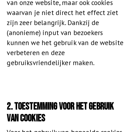
van onze website, maar ook cookies
waarvan je niet direct het effect ziet
zijn zeer belangrijk. Dankzij de
(anonieme) input van bezoekers
kunnen we het gebruik van de website
verbeteren en deze
gebruiksvriendelijker maken.
2. Toestemming voor het gebruik
van cookies