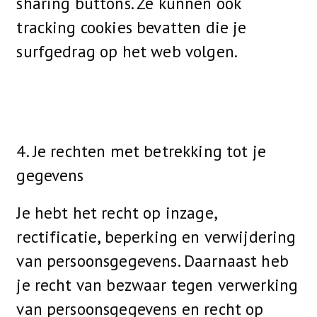
sharing buttons. Ze kunnen ook
tracking cookies bevatten die je
surfgedrag op het web volgen.
4. Je rechten met betrekking tot je
gegevens
Je hebt het recht op inzage,
rectificatie, beperking en verwijdering
van persoonsgegevens. Daarnaast heb
je recht van bezwaar tegen verwerking
van persoonsgegevens en recht op