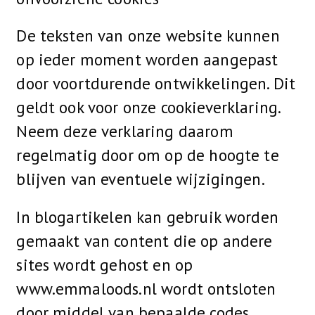
De teksten van onze website kunnen
op ieder moment worden aangepast
door voortdurende ontwikkelingen. Dit
geldt ook voor onze cookieverklaring.
Neem deze verklaring daarom
regelmatig door om op de hoogte te
blijven van eventuele wijzigingen.
In blogartikelen kan gebruik worden
gemaakt van content die op andere
sites wordt gehost en op
www.emmaloods.nl wordt ontsloten
door middel van bepaalde codes