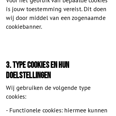
Voor het gebruik van bepaalde cookies
is jouw toestemming vereist. Dit doen
wij door middel van een zogenaamde
cookiebanner.
3. Type cookies en hun
doelstellingen
Wij gebruiken de volgende type
cookies:
- Functionele cookies: hiermee kunnen