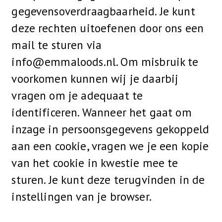
gegevensoverdraagbaarheid. Je kunt
deze rechten uitoefenen door ons een
mail te sturen via
info@emmaloods.nl. Om misbruik te
voorkomen kunnen wij je daarbij
vragen om je adequaat te
identificeren. Wanneer het gaat om
inzage in persoonsgegevens gekoppeld
aan een cookie, vragen we je een kopie
van het cookie in kwestie mee te
sturen. Je kunt deze terugvinden in de
instellingen van je browser.