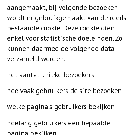
aangemaakt, bij volgende bezoeken
wordt er gebruikgemaakt van de reeds
bestaande cookie. Deze cookie dient
enkel voor statistische doeleinden. Zo
kunnen daarmee de volgende data
verzameld worden:
het aantal unieke bezoekers
hoe vaak gebruikers de site bezoeken
welke pagina’s gebruikers bekijken
hoelang gebruikers een bepaalde
pagina bekijken