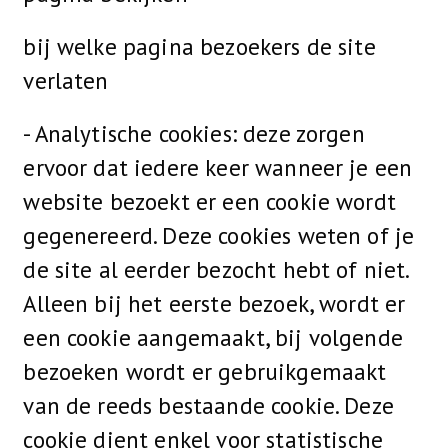
bij welke pagina bezoekers de site
verlaten
- Analytische cookies: deze zorgen
ervoor dat iedere keer wanneer je een
website bezoekt er een cookie wordt
gegenereerd. Deze cookies weten of je
de site al eerder bezocht hebt of niet.
Alleen bij het eerste bezoek, wordt er
een cookie aangemaakt, bij volgende
bezoeken wordt er gebruikgemaakt
van de reeds bestaande cookie. Deze
cookie dient enkel voor statistische