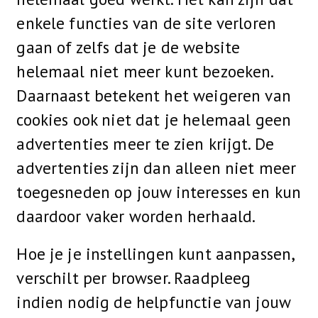
enkele functies van de site verloren
gaan of zelfs dat je de website
helemaal niet meer kunt bezoeken.
Daarnaast betekent het weigeren van
cookies ook niet dat je helemaal geen
advertenties meer te zien krijgt. De
advertenties zijn dan alleen niet meer
toegesneden op jouw interesses en kun
daardoor vaker worden herhaald.
Hoe je je instellingen kunt aanpassen,
verschilt per browser. Raadpleeg
indien nodig de helpfunctie van jouw