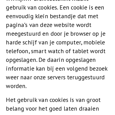
gebruik van cookies. Een cookie is een
eenvoudig klein bestandje dat met
pagina’s van deze website wordt
meegestuurd en door je browser op je
harde schijf van je computer, mobiele
telefoon, smart watch of tablet wordt
opgeslagen. De daarin opgeslagen
informatie kan bij een volgend bezoek
weer naar onze servers teruggestuurd
worden.
Het gebruik van cookies is van groot
belang voor het goed laten draaien