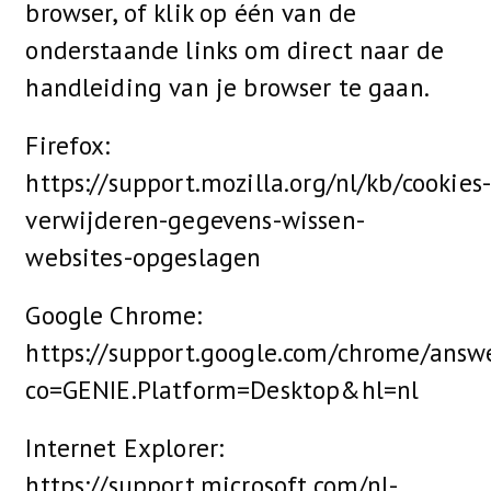
browser, of klik op één van de
onderstaande links om direct naar de
handleiding van je browser te gaan.
Firefox:
https://support.mozilla.org/nl/kb/cookies
verwijderen-gegevens-wissen-
websites-opgeslagen
Google Chrome:
https://support.google.com/chrome/answ
co=GENIE.Platform=Desktop&hl=nl
Internet Explorer:
https://support.microsoft.com/nl-