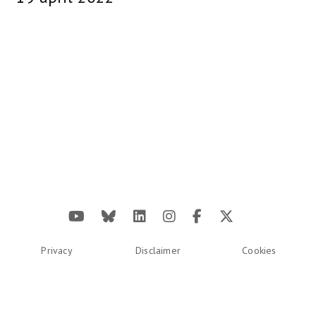
Privacy
Disclaimer
Cookies