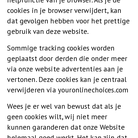
cookies in je browser verwijdert, kan
dat gevolgen hebben voor het prettige
gebruik van deze website.
Sommige tracking cookies worden
geplaatst door derden die onder meer
via onze website advertenties aan je
vertonen. Deze cookies kan je centraal
verwijderen via youronlinechoices.com
Wees je er wel van bewust dat als je
geen cookies wilt, wij niet meer
kunnen garanderen dat onze Website
helemaal goed werkt. Het kan zijn dat