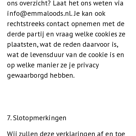
ons overzicht? Laat het ons weten via
info@emmaloods.nl. Je kan ook
rechtstreeks contact opnemen met de
derde partij en vraag welke cookies ze
plaatsten, wat de reden daarvoor is,
wat de levensduur van de cookie is en
op welke manier ze je privacy
gewaarborgd hebben.
7. Slotopmerkingen
Wij zullen deze verklaringen af en toe