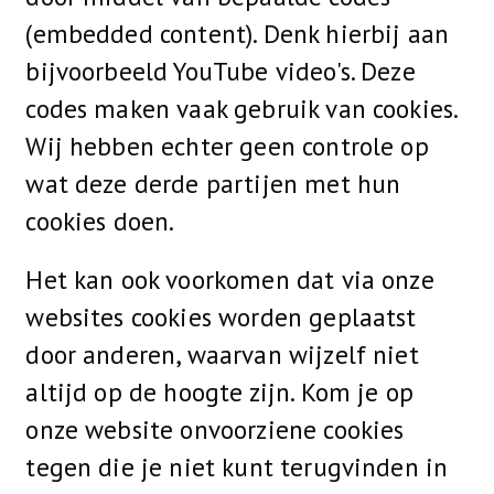
(embedded content). Denk hierbij aan
bijvoorbeeld YouTube video's. Deze
codes maken vaak gebruik van cookies.
Wij hebben echter geen controle op
wat deze derde partijen met hun
cookies doen.
Het kan ook voorkomen dat via onze
websites cookies worden geplaatst
door anderen, waarvan wijzelf niet
altijd op de hoogte zijn. Kom je op
onze website onvoorziene cookies
tegen die je niet kunt terugvinden in