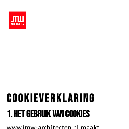
COOKIEVERKLARING
1. Het gebruik van cookies
www.jmw-architecten.nl maakt