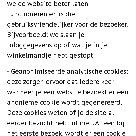
we de website beter laten
functioneren en is die
gebruiksvriendelijker voor de bezoeker.
Bijvoorbeeld: we slaan je
inloggegevens op of wat je in je
winkelmandje hebt gestopt.
- Geanonimiseerde analytische cookies:
deze zorgen ervoor dat iedere keer
wanneer je een website bezoekt er een
anonieme cookie wordt gegenereerd.
Deze cookies weten of je de site al
eerder bezocht hebt of niet. Alleen bij
het eerste bezoek, wordt er een cookie