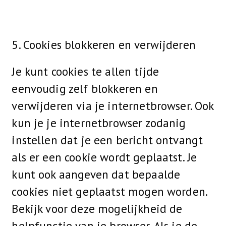
5. Cookies blokkeren en verwijderen
Je kunt cookies te allen tijde
eenvoudig zelf blokkeren en
verwijderen via je internetbrowser. Ook
kun je je internetbrowser zodanig
instellen dat je een bericht ontvangt
als er een cookie wordt geplaatst. Je
kunt ook aangeven dat bepaalde
cookies niet geplaatst mogen worden.
Bekijk voor deze mogelijkheid de
helpfunctie van je browser. Als je de