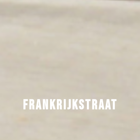
FRANKRIJKSTRAAT