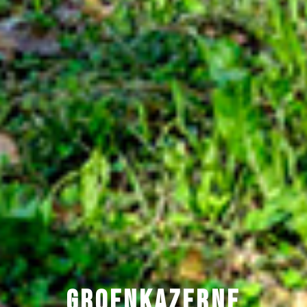
GROENKAZERNE